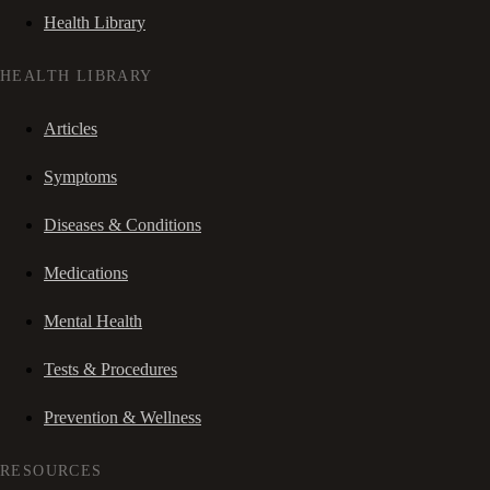
Health Library
HEALTH LIBRARY
Articles
Symptoms
Diseases & Conditions
Medications
Mental Health
Tests & Procedures
Prevention & Wellness
RESOURCES