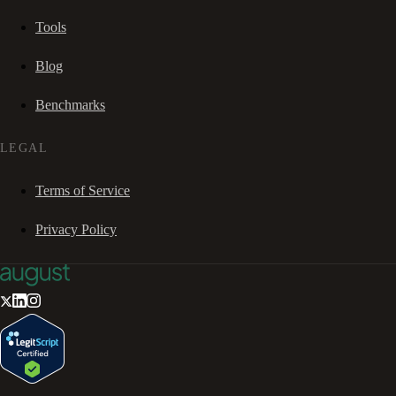
Tools
Blog
Benchmarks
LEGAL
Terms of Service
Privacy Policy