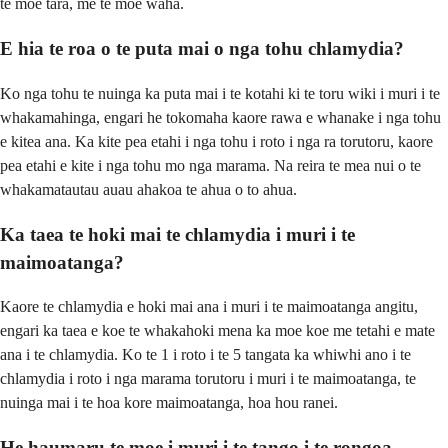
te moe tara, me te moe waha.
E hia te roa o te puta mai o nga tohu chlamydia?
Ko nga tohu te nuinga ka puta mai i te kotahi ki te toru wiki i muri i te
whakamahinga, engari he tokomaha kaore rawa e whanake i nga tohu
e kitea ana. Ka kite pea etahi i nga tohu i roto i nga ra torutoru, kaore
pea etahi e kite i nga tohu mo nga marama. Na reira te mea nui o te
whakamatautau auau ahakoa te ahua o to ahua.
Ka taea te hoki mai te chlamydia i muri i te
maimoatanga?
Kaore te chlamydia e hoki mai ana i muri i te maimoatanga angitu,
engari ka taea e koe te whakahoki mena ka moe koe me tetahi e mate
ana i te chlamydia. Ko te 1 i roto i te 5 tangata ka whiwhi ano i te
chlamydia i roto i nga marama torutoru i muri i te maimoatanga, te
nuinga mai i te hoa kore maimoatanga, hoa hou ranei.
He haumaru te moe i muri i te tango i te rongoa