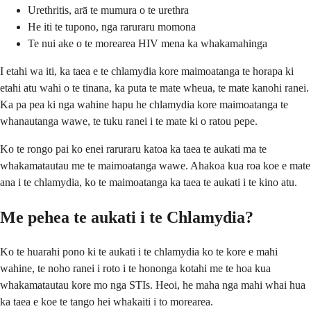
Urethritis, arā te mumura o te urethra
He iti te tupono, nga raruraru momona
Te nui ake o te morearea HIV mena ka whakamahinga
I etahi wa iti, ka taea e te chlamydia kore maimoatanga te horapa ki
etahi atu wahi o te tinana, ka puta te mate wheua, te mate kanohi ranei.
Ka pa pea ki nga wahine hapu he chlamydia kore maimoatanga te
whanautanga wawe, te tuku ranei i te mate ki o ratou pepe.
Ko te rongo pai ko enei raruraru katoa ka taea te aukati ma te
whakamatautau me te maimoatanga wawe. Ahakoa kua roa koe e mate
ana i te chlamydia, ko te maimoatanga ka taea te aukati i te kino atu.
Me pehea te aukati i te Chlamydia?
Ko te huarahi pono ki te aukati i te chlamydia ko te kore e mahi
wahine, te noho ranei i roto i te hononga kotahi me te hoa kua
whakamatautau kore mo nga STIs. Heoi, he maha nga mahi whai hua
ka taea e koe te tango hei whakaiti i to morearea.