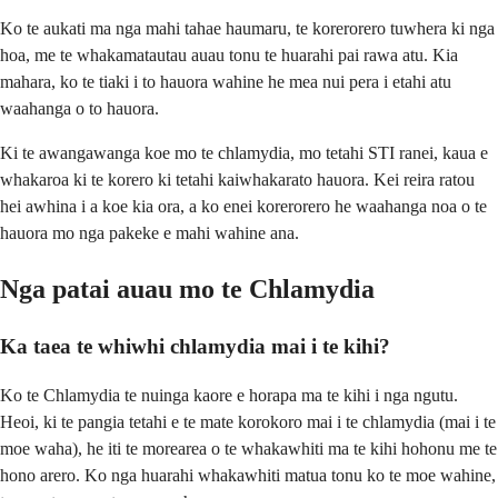
Ko te aukati ma nga mahi tahae haumaru, te korerorero tuwhera ki nga
hoa, me te whakamatautau auau tonu te huarahi pai rawa atu. Kia
mahara, ko te tiaki i to hauora wahine he mea nui pera i etahi atu
waahanga o to hauora.
Ki te awangawanga koe mo te chlamydia, mo tetahi STI ranei, kaua e
whakaroa ki te korero ki tetahi kaiwhakarato hauora. Kei reira ratou
hei awhina i a koe kia ora, a ko enei korerorero he waahanga noa o te
hauora mo nga pakeke e mahi wahine ana.
Nga patai auau mo te Chlamydia
Ka taea te whiwhi chlamydia mai i te kihi?
Ko te Chlamydia te nuinga kaore e horapa ma te kihi i nga ngutu.
Heoi, ki te pangia tetahi e te mate korokoro mai i te chlamydia (mai i te
moe waha), he iti te morearea o te whakawhiti ma te kihi hohonu me te
hono arero. Ko nga huarahi whakawhiti matua tonu ko te moe wahine,