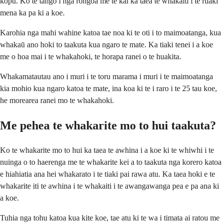
kopu. Ko te tango i nga rongoa me te kai ka taea te whakaiti i te ruaki
mena ka pa ki a koe.
Karohia nga mahi wahine katoa tae noa ki te oti i to maimoatanga, kua
whakaū ano hoki to taakuta kua ngaro te mate. Ka tiaki tenei i a koe
me o hoa mai i te whakahoki, te horapa ranei o te huakita.
Whakamatautau ano i muri i te toru marama i muri i te maimoatanga
kia mohio kua ngaro katoa te mate, ina koa ki te i raro i te 25 tau koe,
he morearea ranei mo te whakahoki.
Me pehea te whakarite mo to hui taakuta?
Ko te whakarite mo to hui ka taea te awhina i a koe ki te whiwhi i te
nuinga o to haerenga me te whakarite kei a to taakuta nga korero katoa
e hiahiatia ana hei whakarato i te tiaki pai rawa atu. Ka taea hoki e te
whakarite iti te awhina i te whakaiti i te awangawanga pea e pa ana ki
a koe.
Tuhia nga tohu katoa kua kite koe, tae atu ki te wa i timata ai ratou me