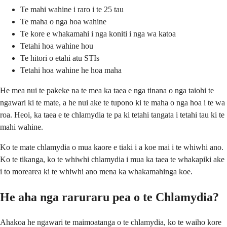
Te mahi wahine i raro i te 25 tau
Te maha o nga hoa wahine
Te kore e whakamahi i nga koniti i nga wa katoa
Tetahi hoa wahine hou
Te hitori o etahi atu STIs
Tetahi hoa wahine he hoa maha
He mea nui te pakeke na te mea ka taea e nga tinana o nga taiohi te
ngawari ki te mate, a he nui ake te tupono ki te maha o nga hoa i te wa
roa. Heoi, ka taea e te chlamydia te pa ki tetahi tangata i tetahi tau ki te
mahi wahine.
Ko te mate chlamydia o mua kaore e tiaki i a koe mai i te whiwhi ano.
Ko te tikanga, ko te whiwhi chlamydia i mua ka taea te whakapiki ake
i to morearea ki te whiwhi ano mena ka whakamahinga koe.
He aha nga raruraru pea o te Chlamydia?
Ahakoa he ngawari te maimoatanga o te chlamydia, ko te waiho kore