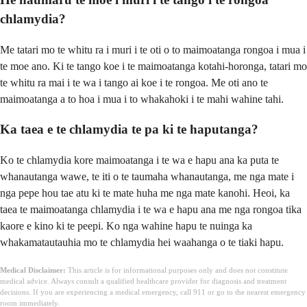
chlamydia?
Me tatari mo te whitu ra i muri i te oti o to maimoatanga rongoa i mua i
te moe ano. Ki te tango koe i te maimoatanga kotahi-horonga, tatari mo
te whitu ra mai i te wa i tango ai koe i te rongoa. Me oti ano te
maimoatanga a to hoa i mua i to whakahoki i te mahi wahine tahi.
Ka taea e te chlamydia te pa ki te haputanga?
Ko te chlamydia kore maimoatanga i te wa e hapu ana ka puta te
whanautanga wawe, te iti o te taumaha whanautanga, me nga mate i
nga pepe hou tae atu ki te mate huha me nga mate kanohi. Heoi, ka
taea te maimoatanga chlamydia i te wa e hapu ana me nga rongoa tika
kaore e kino ki te peepi. Ko nga wahine hapu te nuinga ka
whakamatautauhia mo te chlamydia hei waahanga o te tiaki hapu.
Medical Disclaimer:
This article is for informational purposes only and does not constitute
medical advice. Always consult a qualified healthcare provider for diagnosis and treatment
decisions. If you are experiencing a medical emergency, call 911 or go to the nearest emergency
room immediately.