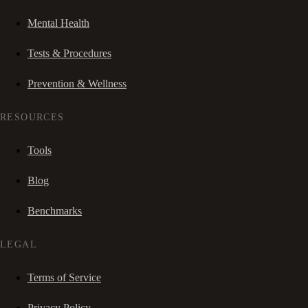
Mental Health
Tests & Procedures
Prevention & Wellness
RESOURCES
Tools
Blog
Benchmarks
LEGAL
Terms of Service
Privacy Policy