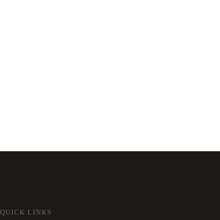
QUICK LINKS