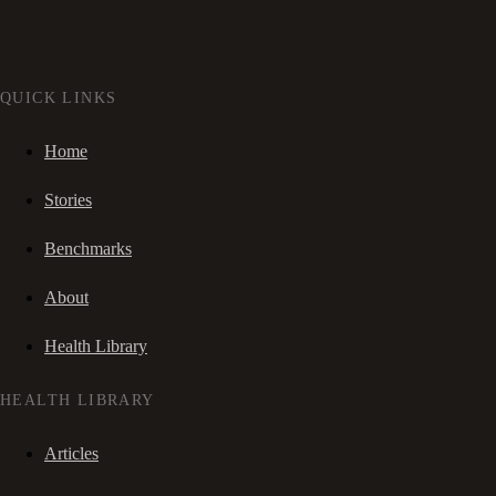
QUICK LINKS
Home
Stories
Benchmarks
About
Health Library
HEALTH LIBRARY
Articles