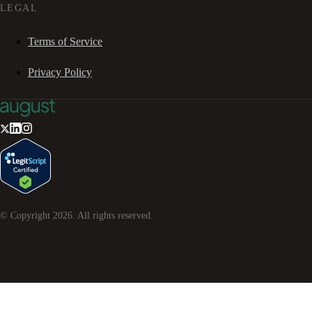
LEGAL
Terms of Service
Privacy Policy
© Copyright
2026
. All rights reserved.