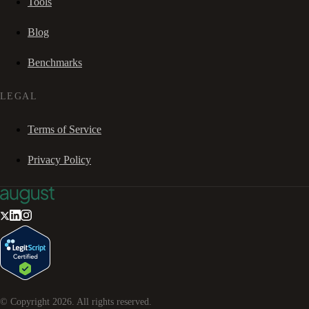
Tools
Blog
Benchmarks
LEGAL
Terms of Service
Privacy Policy
© Copyright
2026
. All rights reserved.