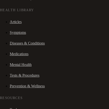
HEALTH LIBRARY
Articles
Symptoms
Diseases & Conditions
Medications
Mental Health
Tests & Procedures
Prevention & Wellness
RESOURCES