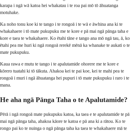
karapa i ngā wā katoa hei whakatau i te roa pai mō tō āhuatanga
motuhake.
Ka noho tonu koe ki te tango i te rongoā i te wā e āwhina ana ki te
whakahaere i tō mate pukupuku me te kore e pā mai ngā pānga taha e
kore e taea te whakahaere. Ko ētahi tāne e tango ana mō ngā tau, ā, ko
ētahi pea me huri ki ngā rongoā rerekē mēnā ka whanake te aukati o te
mate pukupuku.
Kaua rawa e mutu te tango i te apalutamide ohorere me te kore e
kōrero tuatahi ki tō tākuta. Ahakoa kei te pai koe, kei te mahi pea te
rongoā i muri i ngā āhuatanga hei pupuri i tō mate pukupuku i raro i te
mana.
He aha ngā Pānga Taha o te Apalutamide?
Pērā i ngā rongoā mate pukupuku katoa, ka taea e te apalutamide te pā
mai ngā pānga taha, ahakoa kāore te katoa e pā ana ki a rātou. Ko te
rongo pai ko te nuinga o ngā pānga taha ka taea te whakahaere mā te