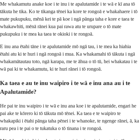
Me whakamutu anake koe i te inu i te apalutamide i te wā e kī ana tō
tākuta he tika. Ko te tikanga tēnei ka kore te rongoā e whakahaere i tō
mate pukupuku, mēnā kei te pā koe i ngā pānga taha e kore e taea te
whakawhiti, mēnā rānei kua pai rawa atu te urupare o tō mate
pukupuku i te mea ka taea te okioki i te rongoā.
E inu ana ētahi tāne i te apalutamide mō ngā tau, i te mea ka hiahia
ētahi atu ki te huri i ngā rongoā i mua. Ka whakamahi tō tākuta i ngā
whakamātautau toto, ngā karapa, me te āhua o tō tū, hei whakatau i te
wā pai ki te whakamutu, ki te huri rānei i tō rongoā.
Ka taea e au te inu waipiro i te wā e inu ana au i te
Apalutamide?
He pai te inu waipiro i te wā e inu ana koe i te apalutamide, engari he
pai ake te kōrero ki tō tākuta mō tēnei. Ka taea e te waipiro te
whakapiki i ētahi pānga taha pēnei i te whanoke, te ngenge rānei, ā, ka
raru pea i te pai o te tukatuka o tō tinana i te rongoā.