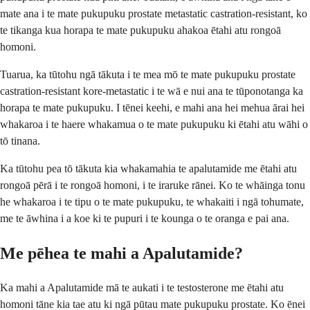
mate ana i te mate pukupuku prostate metastatic castration-resistant, ko
te tikanga kua horapa te mate pukupuku ahakoa ētahi atu rongoā
homoni.
Tuarua, ka tūtohu ngā tākuta i te mea mō te mate pukupuku prostate
castration-resistant kore-metastatic i te wā e nui ana te tūponotanga ka
horapa te mate pukupuku. I tēnei keehi, e mahi ana hei mehua ārai hei
whakaroa i te haere whakamua o te mate pukupuku ki ētahi atu wāhi o
tō tinana.
Ka tūtohu pea tō tākuta kia whakamahia te apalutamide me ētahi atu
rongoā pērā i te rongoā homoni, i te iraruke rānei. Ko te whāinga tonu
he whakaroa i te tipu o te mate pukupuku, te whakaiti i ngā tohumate,
me te āwhina i a koe ki te pupuri i te kounga o te oranga e pai ana.
Me pēhea te mahi a Apalutamide?
Ka mahi a Apalutamide mā te aukati i te testosterone me ētahi atu
homoni tāne kia tae atu ki ngā pūtau mate pukupuku prostate. Ko ēnei