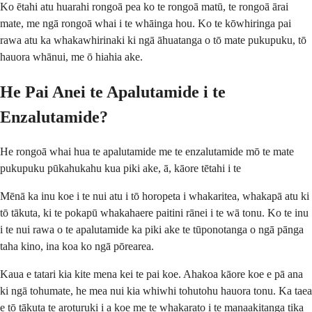
Ko ētahi atu huarahi rongoā pea ko te rongoā matū, te rongoā ārai
mate, me ngā rongoā whai i te whāinga hou. Ko te kōwhiringa pai
rawa atu ka whakawhirinaki ki ngā āhuatanga o tō mate pukupuku, tō
hauora whānui, me ō hiahia ake.
He Pai Anei te Apalutamide i te
Enzalutamide?
He rongoā whai hua te apalutamide me te enzalutamide mō te mate
pukupuku pūkahukahu kua piki ake, ā, kāore tētahi i te
Mēnā ka inu koe i te nui atu i tō horopeta i whakaritea, whakapā atu ki
tō tākuta, ki te pokapū whakahaere paitini rānei i te wā tonu. Ko te inu
i te nui rawa o te apalutamide ka piki ake te tūponotanga o ngā pānga
taha kino, ina koa ko ngā pōrearea.
Kaua e tatari kia kite mena kei te pai koe. Ahakoa kāore koe e pā ana
ki ngā tohumate, he mea nui kia whiwhi tohutohu hauora tonu. Ka taea
e tō tākuta te aroturuki i a koe me te whakarato i te manaakitanga tika