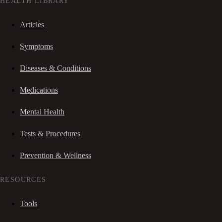
HEALTH LIBRARY
Articles
Symptoms
Diseases & Conditions
Medications
Mental Health
Tests & Procedures
Prevention & Wellness
RESOURCES
Tools