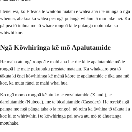
I tēnei wā, ko Erleada te waitohu tuatahi e wātea ana i te nuinga o ngā
whenua, ahakoa ka wātea pea ngā putanga whānui ā muri ake nei. Ka
pā pea tō inihua me tō whare rongoā ki te putanga motuhake ka
whiwhi koe.
Ngā Kōwhiringa kē mō Apalutamide
He maha atu ngā rongoā e mahi ana i te rite ki te apalutamide mō te
rongoā i te mate pukupuku prostate matatau. Ka whakaaro pea tō
tākuta ki ēnei kōwhiringa kē mēnā kāore te apalutamide e tika ana mō
koe, ka mutu rānei te mahi whai hua.
Ko ngā momo rongoā kē atu ko te enzalutamide (Xtandi), te
darolutamide (Nubeqa), me te bicalutamide (Casodex). He rerekē ngā
painga me ngā pānga taha o ia rongoā, nō reira ka āwhina tō tākuta i a
koe ki te whiriwhiri i te kōwhiringa pai rawa atu mō tō āhuatanga
motuhake.