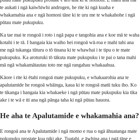
te aukati i ngā kaiwhiwhi androgen, he rite ki ngā kuaha e
whakamahia ana e ngā homoni tāne ki te uru me te whakahohe i ngā
pūtau mate pukupuku.
Ka tae mai te rongoā i roto i ngā papa e tangohia ana e koe mā te waha
kotahi i te rā. I hangaia kia waiho hei rongoā wā-roa e mahi tahi ana
me ngā tukanga tūturu o tō tinana ki te whawhai i te tipu o te mate
pukupuku. Ka aroturuki tō tākuta mate pukupuku i te pai o tana mahi
mā ngā whakamātautau toto me ngā rangahau whakaahua.
Kāore i rite ki ētahi rongoā mate pukupuku, e whakaarohia ana te
apalutamide he rongoā whāinga, kaua ki te rongoā matū tuku iho. Ko
te tikanga i hangaia kia whakaeke i ngā pūtau mate pukupuku kia tika
ake i te wā e iti ana ngā pānga taha ki ngā pūtau hauora.
He aha te Apalutamide e whakamahia ana?
E rongoā ana te Apalutamide i ngā momo e rua o ngā āhuatanga mate
pukupuku prostate kua piki ake. Tuatahi, e āwhina ana i ngā tāne e