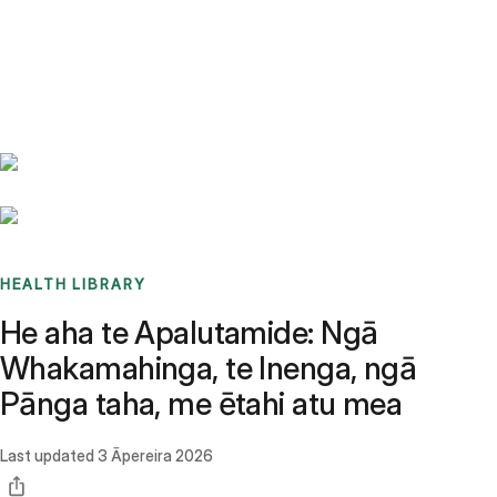
Benchmarks
Stories
FAQ
Sign up / Log in
HEALTH LIBRARY
He aha te Apalutamide: Ngā
Whakamahinga, te Inenga, ngā
Pānga taha, me ētahi atu mea
Last updated
3 Āpereira 2026