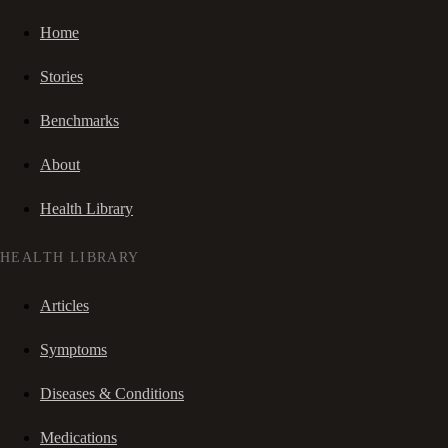
Home
Stories
Benchmarks
About
Health Library
HEALTH LIBRARY
Articles
Symptoms
Diseases & Conditions
Medications