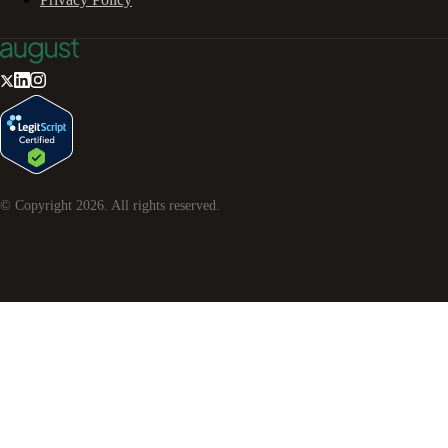
© Copyright
2026
. All rights reserved.