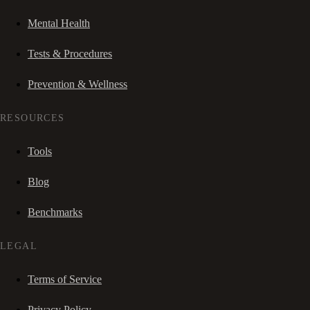
Mental Health
Tests & Procedures
Prevention & Wellness
RESOURCES
Tools
Blog
Benchmarks
LEGAL
Terms of Service
Privacy Policy