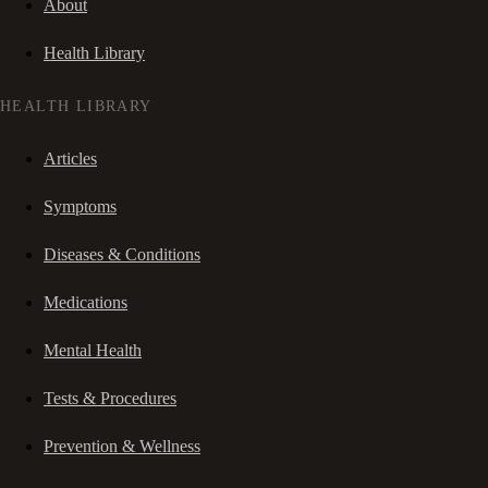
About
Health Library
HEALTH LIBRARY
Articles
Symptoms
Diseases & Conditions
Medications
Mental Health
Tests & Procedures
Prevention & Wellness