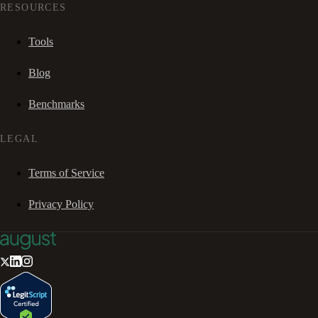
RESOURCES
Tools
Blog
Benchmarks
LEGAL
Terms of Service
Privacy Policy