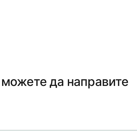
о можете да направите