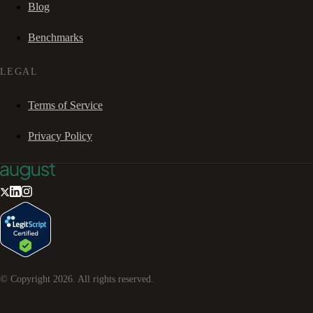
Blog
Benchmarks
LEGAL
Terms of Service
Privacy Policy
© Copyright
2026
. All rights reserved.