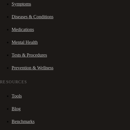
Symptoms
Diseases & Conditions
Medications
Mental Health
Tests & Procedures
Prevention & Wellness
RESOURCES
Tools
Blog
Benchmarks