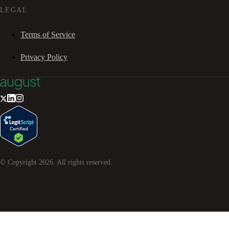
LEGAL
Terms of Service
Privacy Policy
© Copyright
2026
. All rights reserved.