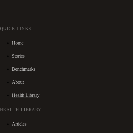
QUICK LINKS
Home
Stories
Benchmarks
About
Health Library
HEALTH LIBRARY
Articles