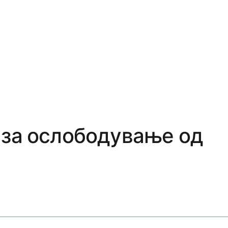
 за ослободување од