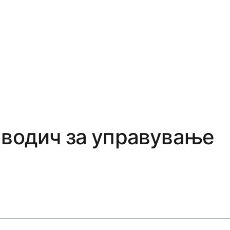
 водич за управување