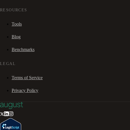
RESOURCES
Tools
Blog
Benchmarks
LEGAL
Terms of Service
Privacy Policy