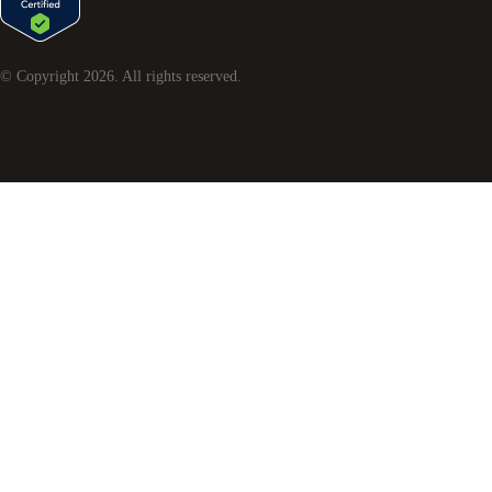
© Copyright
2026
. All rights reserved.