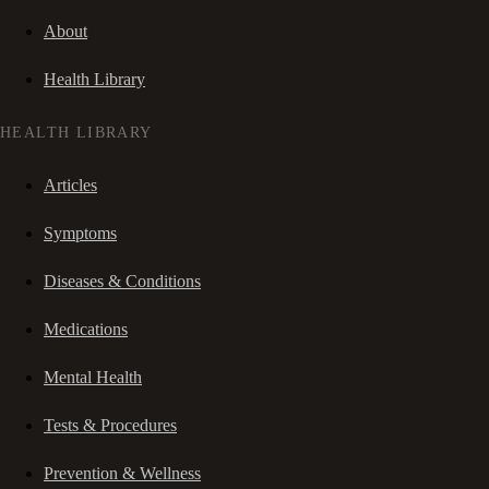
About
Health Library
HEALTH LIBRARY
Articles
Symptoms
Diseases & Conditions
Medications
Mental Health
Tests & Procedures
Prevention & Wellness