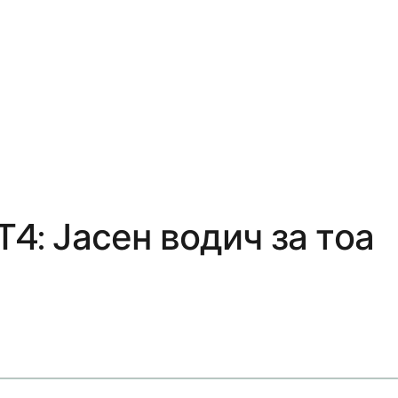
4: Јасен водич за тоа