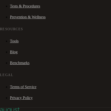
Tests & Procedures
Prevention & Wellness
RESOURCES
Tools
Blog
Benchmarks
LEGAL
Terms of Service
Privacy Policy