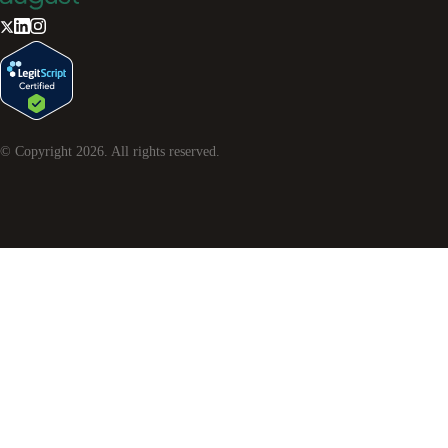
© Copyright
2026
. All rights reserved.