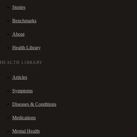
Stories
Benchmarks
About
Health Library
HEALTH LIBRARY
Articles
Symptoms
Diseases & Conditions
Medications
Mental Health