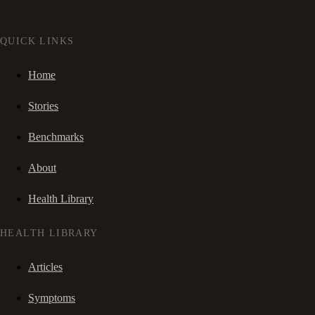
QUICK LINKS
Home
Stories
Benchmarks
About
Health Library
HEALTH LIBRARY
Articles
Symptoms