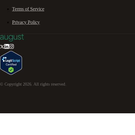
Terms of Service
Privacy Policy
© Copyright
2026
. All rights reserved.