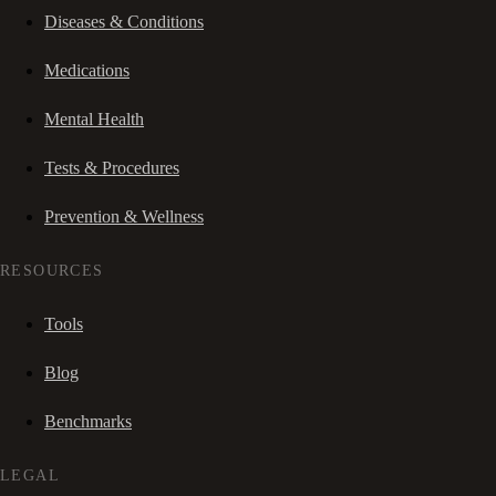
Diseases & Conditions
Medications
Mental Health
Tests & Procedures
Prevention & Wellness
RESOURCES
Tools
Blog
Benchmarks
LEGAL