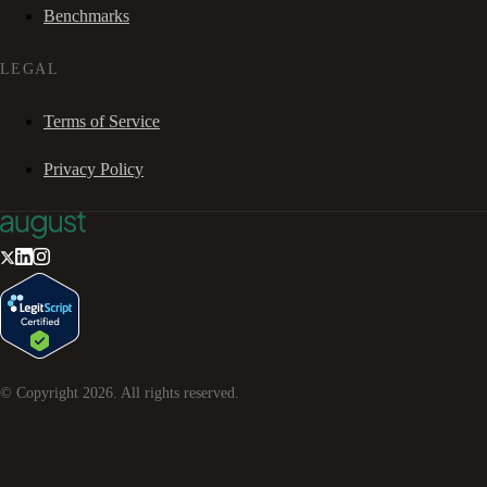
Benchmarks
LEGAL
Terms of Service
Privacy Policy
© Copyright
2026
. All rights reserved.