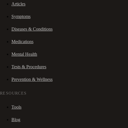
Articles
Symptoms
Diseases & Conditions
Medications
Mental Health
Tests & Procedures
Prevention & Wellness
RESOURCES
Tools
Blog