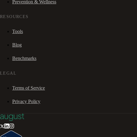
Prevention & Wellness
RESOURCES
Tools
Blog
Benchmarks
LEGAL
Terms of Service
Privacy Policy