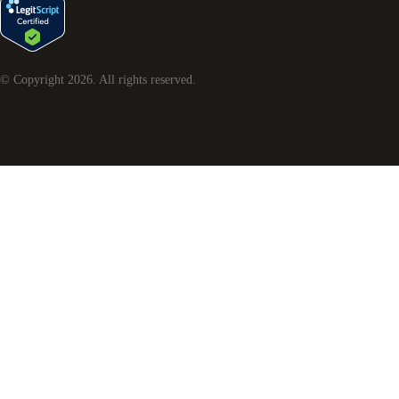
© Copyright
2026
. All rights reserved.