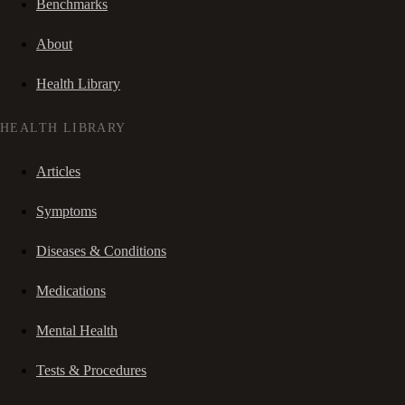
Benchmarks
About
Health Library
HEALTH LIBRARY
Articles
Symptoms
Diseases & Conditions
Medications
Mental Health
Tests & Procedures