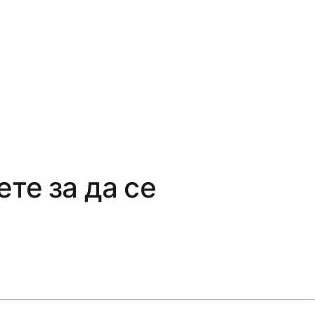
те за да се