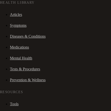
HEALTH LIBRARY
Articles
Symptoms
Diseases & Conditions
Medications
Mental Health
Tests & Procedures
Prevention & Wellness
RESOURCES
Tools