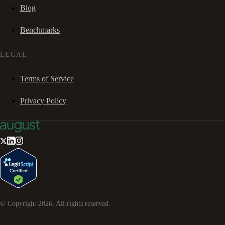
Blog
Benchmarks
LEGAL
Terms of Service
Privacy Policy
© Copyright
2026
. All rights reserved.