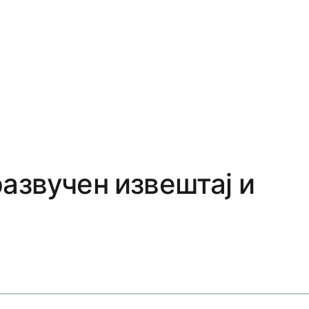
азвучен извештај и