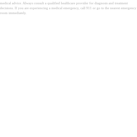
medical advice. Always consult a qualified healthcare provider for diagnosis and treatment
decisions. If you are experiencing a medical emergency, call 911 or go to the nearest emergency
room immediately.