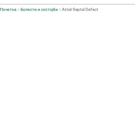
Почетна
Болести и состојби
Atrial Septal Defect