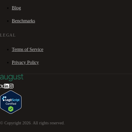
Blog
Benchmarks
LEGAL
Terms of Service
Privacy Policy
© Copyright
2026
. All rights reserved.