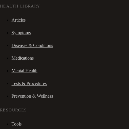
HEALTH LIBRARY
Articles
Symptoms
Diseases & Conditions
Medications
Mental Health
Tests & Procedures
Prevention & Wellness
RESOURCES
Tools