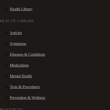
Health Library
HEALTH LIBRARY
Articles
Symptoms
Diseases & Conditions
Medications
Mental Health
Tests & Procedures
Prevention & Wellness
RESOURCES