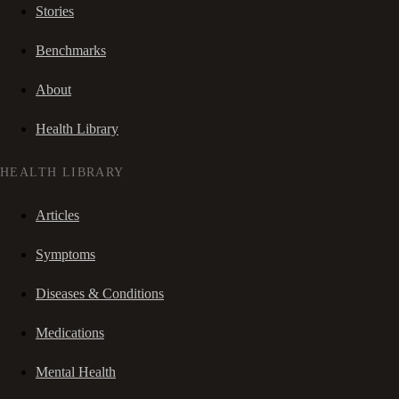
Stories
Benchmarks
About
Health Library
HEALTH LIBRARY
Articles
Symptoms
Diseases & Conditions
Medications
Mental Health