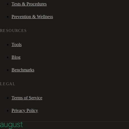
Tests & Procedures
Prevention & Wellness
RESOURCES
Tools
Blog
Benchmarks
LEGAL
Terms of Service
Privacy Policy