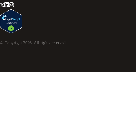
© Copyright
2026
. All rights reserved.