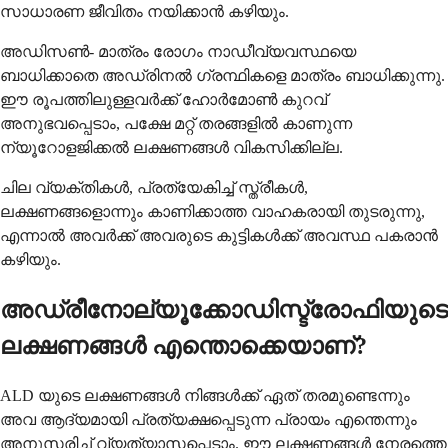
സാധാരണ ജീവിതം നയിക്കാൻ കഴിയും.
അഡിസൺ- മാത്രം രോഗം നാഡീവ്യവസ്ഥയെ
ബാധിക്കാതെ അഡ്രിനൽ ഗ്രന്ഥികളെ മാത്രം ബാധിക്കുന്നു.
ഈ രൂപത്തിലുള്ളവർക്ക് ഹോർമോൺ കുറവ്
അനുഭവപ്പെടാം, പക്ഷേ മറ്റ് തരങ്ങളിൽ കാണുന്ന
ന്യൂറോളജിക്കൽ ലക്ഷണങ്ങൾ വികസിക്കില്ല.
ചില വ്യക്തികൾ, പ്രത്യേകിച്ച് സ്ത്രീകൾ,
ലക്ഷണങ്ങളൊന്നും കാണിക്കാത്ത വാഹകരായി തുടരുന്നു,
എന്നാൽ അവർക്ക് അവരുടെ കുട്ടികൾക്ക് അവസ്ഥ പകരാൻ
കഴിയും.
അഡ്രീനോല്യൂക്കോഡിസ്ട്രോഫിയുടെ
ലക്ഷണങ്ങൾ എന്തൊക്കെയാണ്?
ALD യുടെ ലക്ഷണങ്ങൾ നിങ്ങൾക്ക് ഏത് തരമുണ്ടെന്നും
അവ ആദ്യമായി പ്രത്യക്ഷപ്പെടുന്ന പ്രായം എന്തെന്നും
അനുസരിച്ച് വ്യത്യാസപ്പെടാം. ഈ ലക്ഷണങ്ങൾ നേരത്തെ