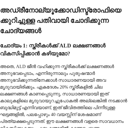
അഡ്രീനോല്യൂക്കോഡിസ്ട്രോഫിയെ
ക്കുറിച്ചുള്ള പതിവായി ചോദിക്കുന്ന
ചോദ്യങ്ങൾ
ചോദ്യം 1: സ്ത്രീകൾക്ക് ALD ലക്ഷണങ്ങൾ
വികസിപ്പിക്കാൻ കഴിയുമോ?
അതെ, ALD ജീൻ വഹിക്കുന്ന സ്ത്രീകൾക്ക് ലക്ഷണങ്ങൾ
അനുഭവപ്പെടാം, എന്നിരുന്നാലും പുരുഷന്മാർ
അനുഭവിക്കുന്നതിനേക്കാൾ സാധാരണയായി അവ
മൃദുവായിരിക്കും. ഏകദേശം 20% സ്ത്രീകളിൽ ചില
ലക്ഷണങ്ങൾ കാണപ്പെടുന്നു, സാധാരണയായി ഇത്
കാലുകളിലെ മൃദുവായുറച്ചുപോകൽ അല്ലെങ്കിൽ നടക്കാൻ
ബുദ്ധിമുട്ട് എന്നിവയാണ്, ഇത് ജീവിതത്തിലെ പിന്നീടുള്ള
ഘട്ടങ്ങളിൽ, പലപ്പോഴും 40 വയസ്സിന് ശേഷമാണ്
പ്രത്യക്ഷപ്പെടുന്നത്. ഈ ലക്ഷണങ്ങൾ വളരെ സാവധാനം