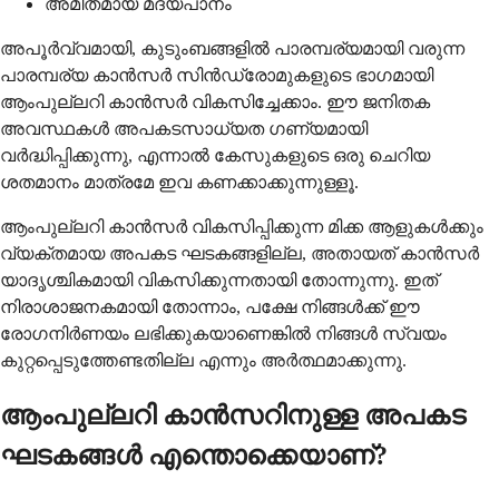
അമിതമായ മദ്യപാനം
അപൂര്‍വ്വമായി, കുടുംബങ്ങളില്‍ പാരമ്പര്യമായി വരുന്ന
പാരമ്പര്യ കാന്‍സര്‍ സിന്‍ഡ്രോമുകളുടെ ഭാഗമായി
ആംപുല്ലറി കാന്‍സര്‍ വികസിച്ചേക്കാം. ഈ ജനിതക
അവസ്ഥകള്‍ അപകടസാധ്യത ഗണ്യമായി
വര്‍ദ്ധിപ്പിക്കുന്നു, എന്നാല്‍ കേസുകളുടെ ഒരു ചെറിയ
ശതമാനം മാത്രമേ ഇവ കണക്കാക്കുന്നുള്ളൂ.
ആംപുല്ലറി കാന്‍സര്‍ വികസിപ്പിക്കുന്ന മിക്ക ആളുകള്‍ക്കും
വ്യക്തമായ അപകട ഘടകങ്ങളില്ല, അതായത് കാന്‍സര്‍
യാദൃശ്ചികമായി വികസിക്കുന്നതായി തോന്നുന്നു. ഇത്
നിരാശാജനകമായി തോന്നാം, പക്ഷേ നിങ്ങള്‍ക്ക് ഈ
രോഗനിര്‍ണയം ലഭിക്കുകയാണെങ്കില്‍ നിങ്ങള്‍ സ്വയം
കുറ്റപ്പെടുത്തേണ്ടതില്ല എന്നും അര്‍ത്ഥമാക്കുന്നു.
ആംപുല്ലറി കാന്‍സറിനുള്ള അപകട
ഘടകങ്ങള്‍ എന്തൊക്കെയാണ്?