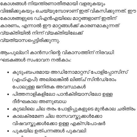
കോശങ്ങള്‍ നിയന്ത്രണാതീതമായി വളരുകയും
വിഭജിക്കുകയും ചെയ്യുമ്പോഴാണ് ഇത് വികസിക്കുന്നത്. ഈ
കോശങ്ങളുടെ ഡിഎന്‍എയിലെ മാറ്റങ്ങളാണ് ഇതിന്
കാരണം, എന്നാല്‍ ഈ മാറ്റങ്ങള്‍ക്ക് കാരണമാകുന്നത്
വ്യക്തിയില്‍ നിന്ന് വ്യക്തിയിലേക്ക്
വ്യത്യാസപ്പെട്ടിരിക്കുന്നു.
ആംപുല്ലറി കാന്‍സറിന്റെ വികാസത്തിന് നിരവധി
ഘടകങ്ങള്‍ സംഭാവന നല്‍കാം:
കുടുംബപരമായ അഡിനോമാറ്റസ് പോളിപ്പോസിസ്
(എഫ്എപി) അല്ലെങ്കില്‍ ലിഞ്ച് സിന്‍ഡ്രോം
പോലുള്ള ജനിതക അവസ്ഥകള്‍
പിത്തനാളികളിലോ പാന്‍ക്രിയാസിലോ ഉള്ള
ദീര്‍ഘകാല അണുബാധ
കുടലിലെ ചില തരം പോളിപ്പുകളുടെ മുന്‍കാല ചരിത്രം
കാലക്രമേണ ചില രാസവസ്തുക്കള്‍ക്കോ
വിഷവസ്തുക്കള്‍ക്കോ ഉള്ള എക്സ്പോഷര്‍
പുകയില ഉത്പന്നങ്ങള്‍ പുകവലി