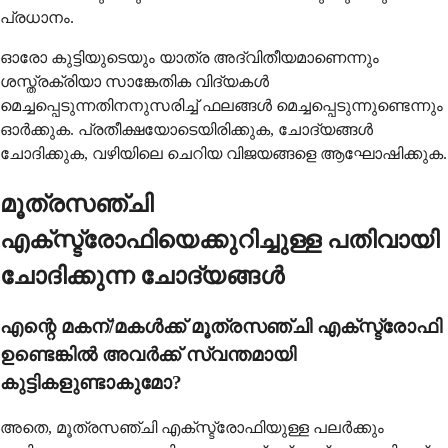
പ്രധാനം.
ഓരോ കുട്ടിയുടെയും യാത്ര അദ്വിതീയമാണെന്നും
ശസ്ത്രക്രിയാ സാങ്കേതിക വിദ്യകൾ
മെച്ചപ്പെടുന്നതിനനുസരിച്ച് ഫലങ്ങൾ മെച്ചപ്പെടുന്നുണ്ടെന്നും
ഓർക്കുക. പ്രതീക്ഷയോടെയിരിക്കുക, ചോദ്യങ്ങൾ
ചോദിക്കുക, വഴിയിലെ ചെറിയ വിജയങ്ങളെ ആഘോഷിക്കുക.
മൂത്രസഞ്ചി
എക്സ്ട്രോഫിയെക്കുറിച്ചുള്ള പതിവായി
ചോദിക്കുന്ന ചോദ്യങ്ങൾ
എന്റെ മകന്/മകൾക്ക് മൂത്രസഞ്ചി എക്സ്ട്രോഫി
ഉണ്ടെങ്കിൽ അവർക്ക് സ്വന്തമായി
കുട്ടികളുണ്ടാകുമോ?
അതെ, മൂത്രസഞ്ചി എക്സ്ട്രോഫിയുള്ള പലർക്കും