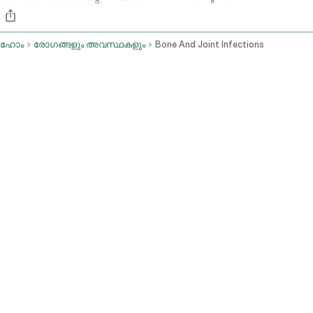
ഹോം
രോഗങ്ങളും അവസ്ഥകളും
Bone And Joint Infections