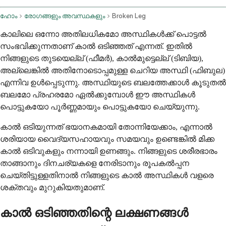
ഹോം
രോഗങ്ങളും അവസ്ഥകളും
Broken Leg
കാലിലെ ഒന്നോ അതിലധികമോ അസ്ഥികള്‍ക്ക് പൊട്ടല്‍
സംഭവിക്കുന്നതാണ് കാല്‍ ഒടിഞ്ഞത് എന്നത്. ഇതില്‍
നിങ്ങളുടെ തുടയെല്ല് (ഫീമര്‍), കാല്‍മുട്ടെല്ല് (ടിബിയ),
അല്ലെങ്കില്‍ അതിനോടൊപ്പമുള്ള ചെറിയ അസ്ഥി (ഫിബുല)
എന്നിവ ഉള്‍പ്പെടുന്നു. അസ്ഥിയുടെ ബലത്തേക്കാള്‍ കൂടുതല്‍
ബലമോ പ്രഹരമോ ഏല്‍ക്കുമ്പോള്‍ ഈ അസ്ഥികള്‍
പൊട്ടുകയോ പൂര്‍ണ്ണമായും പൊട്ടുകയോ ചെയ്യുന്നു.
കാല്‍ ഒടിയുന്നത് ഭയാനകമായി തോന്നിയേക്കാം, എന്നാല്‍
ശരിയായ വൈദ്യസഹായവും സമയവും ഉണ്ടെങ്കില്‍ മിക്ക
കാല്‍ ഒടിവുകളും നന്നായി ഉണങ്ങും. നിങ്ങളുടെ ശരീരഭാരം
താങ്ങാനും ദിനചര്യകളെ നേരിടാനും രൂപകല്‍പ്പന
ചെയ്തിട്ടുള്ളതിനാല്‍ നിങ്ങളുടെ കാല്‍ അസ്ഥികള്‍ വളരെ
ശക്തവും മുറുകിയതുമാണ്.
കാല്‍ ഒടിഞ്ഞതിന്റെ ലക്ഷണങ്ങള്‍