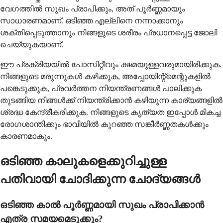
വേഗത്തില്‍ സുഖം പ്രാപിക്കും, അത് പൂര്‍ണ്ണമായും
സാധാരണമാണ്. ഒടിഞ്ഞ എല്ലിനെ നന്നാക്കാനും
ശക്തിപ്പെടുത്താനും നിങ്ങളുടെ ശരീരം പ്രധാനപ്പെട്ട ജോലി
ചെയ്യുകയാണ്.
ഈ പ്രക്രിയയില്‍ പോസിറ്റീവും ക്ഷമയുള്ളവരുമായിരിക്കുക.
നിങ്ങളുടെ മരുന്നുകള്‍ കഴിക്കുക, അപ്പോയിന്റ്മെന്റുകളില്‍
പങ്കെടുക്കുക, പ്രവര്‍ത്തന നിയന്ത്രണങ്ങള്‍ പാലിക്കുക
തുടങ്ങിയ നിങ്ങള്‍ക്ക് നിയന്ത്രിക്കാന്‍ കഴിയുന്ന കാര്യങ്ങളില്‍
ശ്രദ്ധ കേന്ദ്രീകരിക്കുക. നിങ്ങളുടെ കൃത്യത ഇപ്പോള്‍ മികച്ച
രോഗശാന്തിക്കും ഭാവിയില്‍ കുറഞ്ഞ സങ്കീര്‍ണ്ണതകള്‍ക്കും
കാരണമാകും.
ഒടിഞ്ഞ കാലുകളെക്കുറിച്ചുള്ള
പതിവായി ചോദിക്കുന്ന ചോദ്യങ്ങള്‍
ഒടിഞ്ഞ കാല്‍ പൂര്‍ണ്ണമായി സുഖം പ്രാപിക്കാന്‍
എത്ര സമയമെടുക്കും?