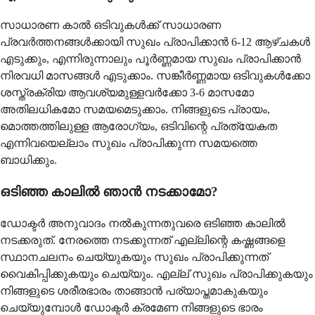
സാധാരണ കാല്‍ ഒടിവുകള്‍ക്ക് സാധാരണ
പ്രവര്‍ത്തനങ്ങള്‍ക്കായി സുഖം പ്രാപിക്കാന്‍ 6-12 ആഴ്ചകള്‍
എടുക്കും, എന്നിരുന്നാലും പൂര്‍ണ്ണമായ സുഖം പ്രാപിക്കാന്‍
നിരവധി മാസങ്ങള്‍ എടുക്കാം. സങ്കീര്‍ണ്ണമായ ഒടിവുകള്‍ക്കോ
ശസ്ത്രക്രിയ ആവശ്യമുള്ളവര്‍ക്കോ 3-6 മാസമോ
അതിലധികമോ സമയമെടുക്കാം. നിങ്ങളുടെ പ്രായം,
മൊത്തത്തിലുള്ള ആരോഗ്യം, ഒടിവിന്റെ പ്രത്യേകത
എന്നിവയെല്ലാം സുഖം പ്രാപിക്കുന്ന സമയത്തെ
ബാധിക്കും.
ഒടിഞ്ഞ കാലില്‍ ഞാന്‍ നടക്കാമോ?
ഡോക്ടര്‍ അനുവാദം നല്‍കുന്നതുവരെ ഒടിഞ്ഞ കാലില്‍
നടക്കരുത്. നേരത്തെ നടക്കുന്നത് എല്ലിന്റെ കഷ്ണങ്ങളെ
സ്ഥാനചലനം ചെയ്യുകയും സുഖം പ്രാപിക്കുന്നത്
വൈകിപ്പിക്കുകയും ചെയ്യും. എല്ല് സുഖം പ്രാപിക്കുകയും
നിങ്ങളുടെ ശരീരഭാരം താങ്ങാന്‍ പര്യാപ്തമാകുകയും
ചെയ്യുമ്പോള്‍ ഡോക്ടര്‍ ക്രമേണ നിങ്ങളുടെ ഭാരം