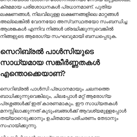
ക്രമമായ പരിശോധനകൾ പ്രധാനമാണ്. പുതിയ
ലക്ഷണങ്ങൾ, നിലവിലുള്ള ലക്ഷണങ്ങളിലെ മാറ്റങ്ങൾ
അല്ലെങ്കിൽ വേദനയോ അസ്വസ്ഥതയോ സംബന്ധിച്ച
ആശങ്കകൾ എന്നിവ നിങ്ങൾ ശ്രദ്ധിക്കുന്നുവെങ്കിൽ
നിങ്ങളുടെ ആരോഗ്യ സംഘവുമായി ബന്ധപ്പെടുക.
സെറിബ്രൽ പാൾസിയുടെ
സാധ്യമായ സങ്കീർണ്ണതകൾ
എന്തൊക്കെയാണ്?
സെറിബ്രൽ പാൾസി പ്രധാനമായും ചലനത്തെ
ബാധിക്കുന്നുവെങ്കിലും, ചിലപ്പോൾ മറ്റ് ആരോഗ്യ
പ്രശ്നങ്ങൾക്ക് ഇത് കാരണമാകും. ഈ സാധ്യതകൾ
മനസ്സിലാക്കുന്നത് കുടുംബങ്ങൾക്ക് ആവശ്യമുള്ളപ്പോൾ
തയ്യാറെടുക്കാനും ഉചിതമായ പരിചരണം തേടാനും
സഹായിക്കുന്നു.