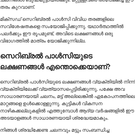
തരം കുറവാണ്.
മിക്സഡ് സെറിബ്രൽ പാൾസി വിവിധ തരങ്ങളിലെ
സവിശേഷതകളെ സംയോജിപ്പിക്കുന്നു. യഥാർത്ഥത്തിൽ
പലർക്കും ഈ രൂപമുണ്ട്, അവിടെ ലക്ഷണങ്ങൾ ഒരു
വിഭാഗത്തിൽ മാത്രം യോജിക്കുന്നില്ല.
സെറിബ്രൽ പാൾസിയുടെ
ലക്ഷണങ്ങൾ എന്തൊക്കെയാണ്?
സെറിബ്രൽ പാൾസിയുടെ ലക്ഷണങ്ങൾ വ്യക്തിയിൽ നിന്ന്
വ്യക്തിയിലേക്ക് വ്യത്യാസപ്പെട്ടിരിക്കുന്നു, പക്ഷേ അവ
സാധാരണയായി ചലനം, മട്ട് അല്ലെങ്കിൽ ഏകോപനത്തിലെ
മാറ്റങ്ങളെ ഉൾക്കൊള്ളുന്നു. കുട്ടികൾ വികസന
നാഴികക്കല്ലുകളിൽ എത്തുമ്പോൾ ആദ്യ വർഷങ്ങളിൽ ഈ
അടയാളങ്ങൾ സാധാരണയായി ശ്രദ്ധേയമാകും.
നിങ്ങൾ ശ്രദ്ധിക്കേണ്ട ചലനവും മട്ടും സംബന്ധിച്ച