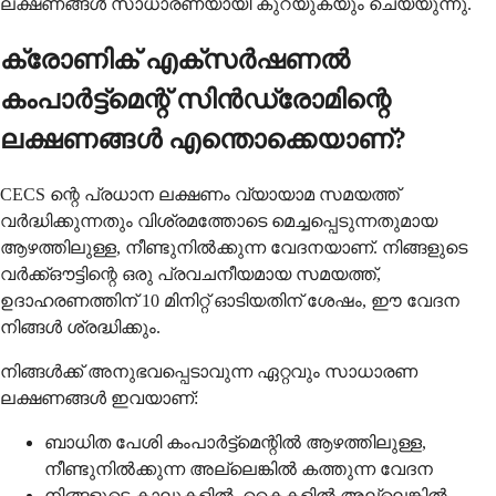
ലക്ഷണങ്ങള്‍ സാധാരണയായി കുറയുകയും ചെയ്യുന്നു.
ക്രോണിക് എക്‌സര്‍ഷണല്‍
കംപാര്‍ട്ട്‌മെന്റ് സിന്‍ഡ്രോമിന്റെ
ലക്ഷണങ്ങള്‍ എന്തൊക്കെയാണ്?
CECS ന്റെ പ്രധാന ലക്ഷണം വ്യായാമ സമയത്ത്
വര്‍ദ്ധിക്കുന്നതും വിശ്രമത്തോടെ മെച്ചപ്പെടുന്നതുമായ
ആഴത്തിലുള്ള, നീണ്ടുനില്‍ക്കുന്ന വേദനയാണ്. നിങ്ങളുടെ
വര്‍ക്ക്ഔട്ടിന്റെ ഒരു പ്രവചനീയമായ സമയത്ത്,
ഉദാഹരണത്തിന് 10 മിനിറ്റ് ഓടിയതിന് ശേഷം, ഈ വേദന
നിങ്ങള്‍ ശ്രദ്ധിക്കും.
നിങ്ങള്‍ക്ക് അനുഭവപ്പെടാവുന്ന ഏറ്റവും സാധാരണ
ലക്ഷണങ്ങള്‍ ഇവയാണ്:
ബാധിത പേശി കംപാര്‍ട്ട്‌മെന്റില്‍ ആഴത്തിലുള്ള,
നീണ്ടുനില്‍ക്കുന്ന അല്ലെങ്കില്‍ കത്തുന്ന വേദന
നിങ്ങളുടെ കാലുകളില്‍, കൈകളില്‍ അല്ലെങ്കില്‍