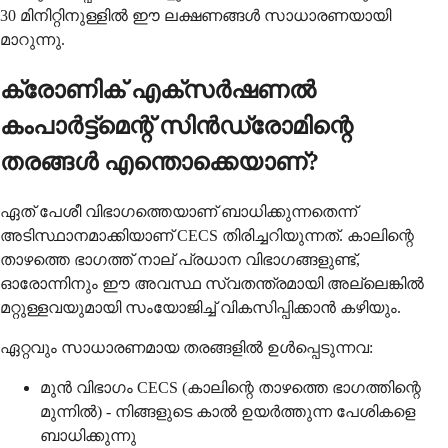
30 മിനിറ്റിനുള്ളില്‍ ഈ ലക്ഷണങ്ങള്‍ സാധാരണയായി
മാറുന്നു.
ക്രോണിക് എക്‌സര്‍ഷണല്‍
കംപാര്‍ട്ട്‌മെന്റ് സിന്‍ഡ്രോമിന്റെ
തരങ്ങള്‍ എന്തൊക്കെയാണ്?
ഏത് പേശീ വിഭാഗത്തെയാണ് ബാധിക്കുന്നതെന്ന്
അടിസ്ഥാനമാക്കിയാണ് CECS തിരിച്ചറിയുന്നത്. കാലിന്റെ
താഴത്തെ ഭാഗത്ത് നാല് പ്രധാന വിഭാഗങ്ങളുണ്ട്,
ഓരോന്നിനും ഈ അവസ്ഥ സ്വതന്ത്രമായി അല്ലെങ്കിൽ
മറ്റുള്ളവയുമായി സംയോജിച്ച് വികസിപ്പിക്കാൻ കഴിയും.
ഏറ്റവും സാധാരണമായ തരങ്ങളിൽ ഉൾപ്പെടുന്നവ:
മുൻ വിഭാഗം CECS (കാലിന്റെ താഴത്തെ ഭാഗത്തിന്റെ
മുന്നിൽ) - നിങ്ങളുടെ കാൽ ഉയർത്തുന്ന പേശികളെ
ബാധിക്കുന്നു