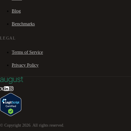
Blog
Benchmarks
LEGAL
Terms of Service
Privacy Policy
© Copyright
2026
. All rights reserved.