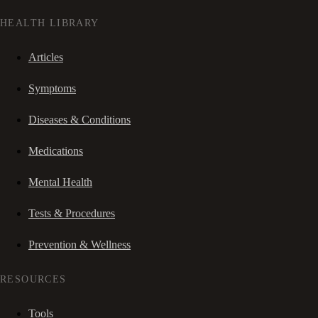
HEALTH LIBRARY
Articles
Symptoms
Diseases & Conditions
Medications
Mental Health
Tests & Procedures
Prevention & Wellness
RESOURCES
Tools