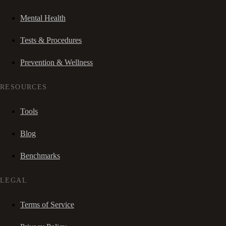
Mental Health
Tests & Procedures
Prevention & Wellness
RESOURCES
Tools
Blog
Benchmarks
LEGAL
Terms of Service