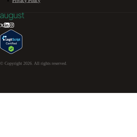
Privacy Policy
© Copyright
2026
. All rights reserved.