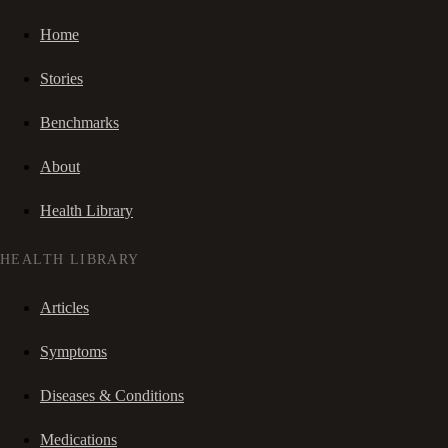
Home
Stories
Benchmarks
About
Health Library
HEALTH LIBRARY
Articles
Symptoms
Diseases & Conditions
Medications