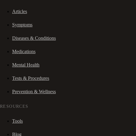
Articles
Symptoms
Diseases & Conditions
Medications
Mental Health
Tests & Procedures
Prevention & Wellness
RESOURCES
Tools
Blog