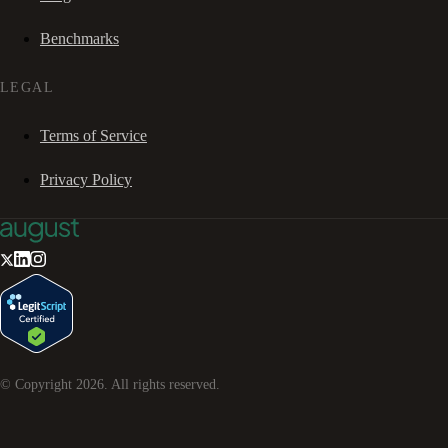
Benchmarks
LEGAL
Terms of Service
Privacy Policy
© Copyright
2026
. All rights reserved.