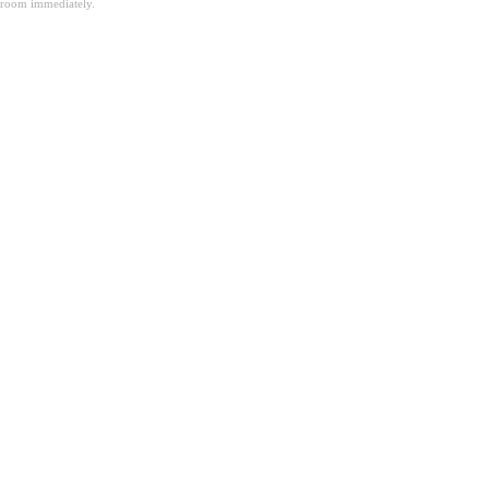
room immediately.