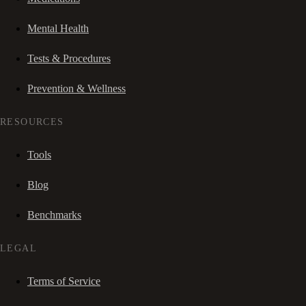
Mental Health
Tests & Procedures
Prevention & Wellness
RESOURCES
Tools
Blog
Benchmarks
LEGAL
Terms of Service