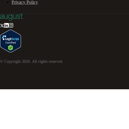
Privacy Policy
© Copyright
2026
. All rights reserved.