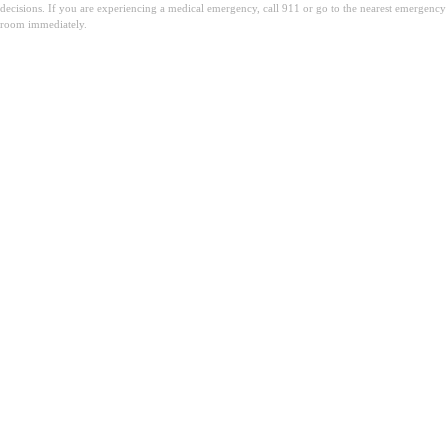
decisions. If you are experiencing a medical emergency, call 911 or go to the nearest emergency
room immediately.