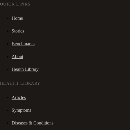
QUICK LINKS
Home
Stories
Benchmarks
About
Health Library
HEALTH LIBRARY
Articles
Symptoms
Diseases & Conditions