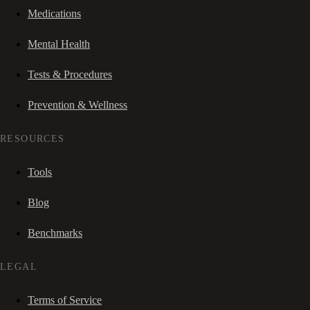
Medications
Mental Health
Tests & Procedures
Prevention & Wellness
RESOURCES
Tools
Blog
Benchmarks
LEGAL
Terms of Service