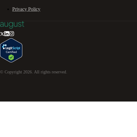
Privacy Policy
© Copyright
2026
. All rights reserved.