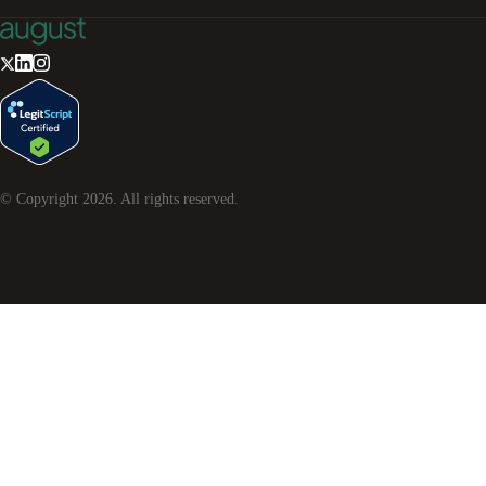
© Copyright
2026
. All rights reserved.