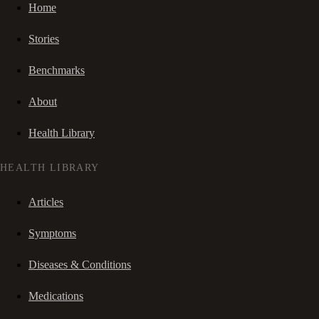
Home
Stories
Benchmarks
About
Health Library
HEALTH LIBRARY
Articles
Symptoms
Diseases & Conditions
Medications