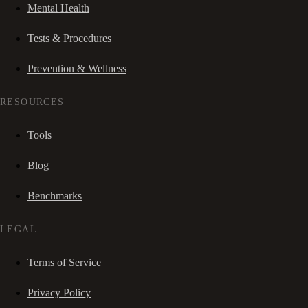
Mental Health
Tests & Procedures
Prevention & Wellness
RESOURCES
Tools
Blog
Benchmarks
LEGAL
Terms of Service
Privacy Policy