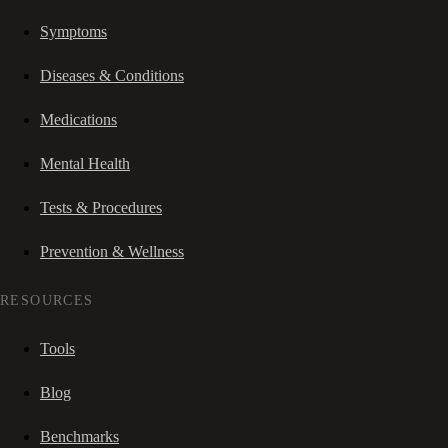
Symptoms
Diseases & Conditions
Medications
Mental Health
Tests & Procedures
Prevention & Wellness
RESOURCES
Tools
Blog
Benchmarks