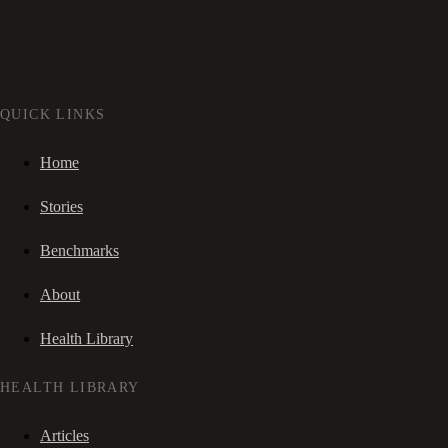
QUICK LINKS
Home
Stories
Benchmarks
About
Health Library
HEALTH LIBRARY
Articles