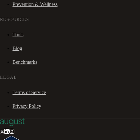
Prevention & Wellness
RESOURCES
Tools
Blog
Benchmarks
LEGAL
Terms of Service
Privacy Policy