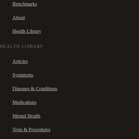
Benchmarks
About
Health Library
HEALTH LIBRARY
Articles
Symptoms
Diseases & Conditions
Medications
Mental Health
Tests & Procedures