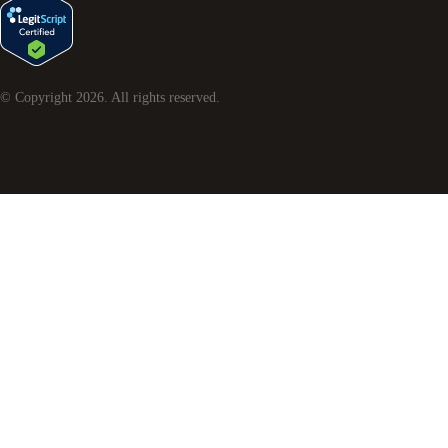
© Copyright
2026
. All rights reserved.