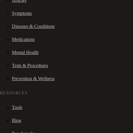
Articles
Symptoms
Diseases & Conditions
Medications
Mental Health
Tests & Procedures
Prevention & Wellness
RESOURCES
Tools
Blog