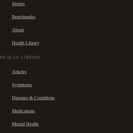
Stories
Benchmarks
About
Health Library
HEALTH LIBRARY
Articles
Symptoms
Diseases & Conditions
Medications
Mental Health