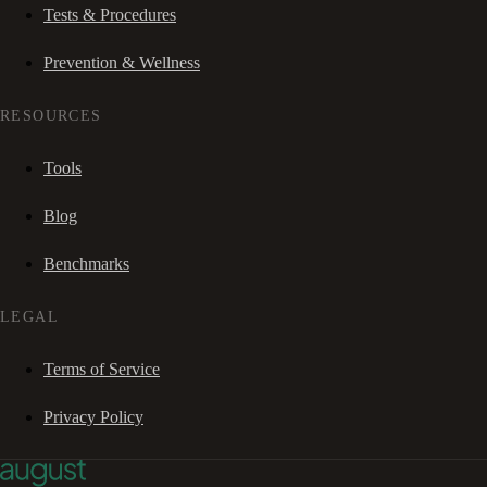
Tests & Procedures
Prevention & Wellness
RESOURCES
Tools
Blog
Benchmarks
LEGAL
Terms of Service
Privacy Policy