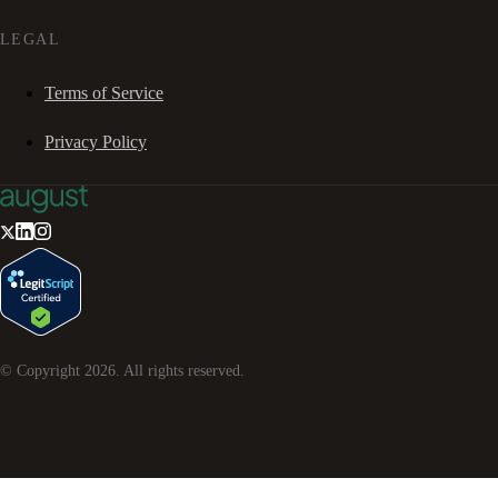
LEGAL
Terms of Service
Privacy Policy
© Copyright
2026
. All rights reserved.