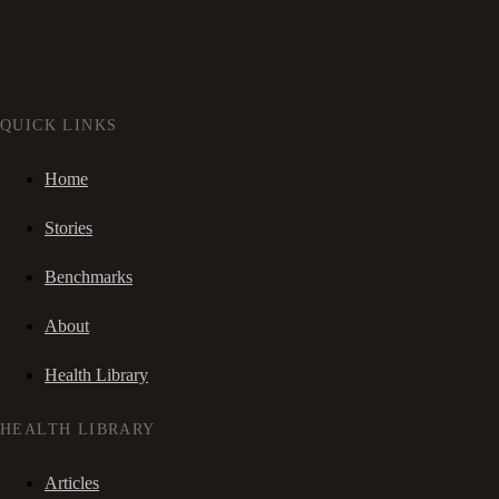
QUICK LINKS
Home
Stories
Benchmarks
About
Health Library
HEALTH LIBRARY
Articles