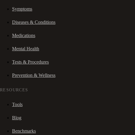
Symptoms
Diseases & Conditions
Medications
Mental Health
Tests & Procedures
Prevention & Wellness
RESOURCES
Tools
Blog
Benchmarks