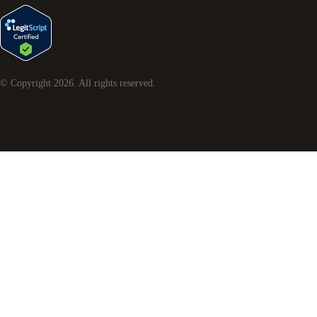
© Copyright
2026
. All rights reserved.