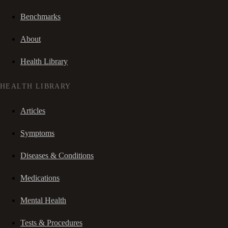
Benchmarks
About
Health Library
HEALTH LIBRARY
Articles
Symptoms
Diseases & Conditions
Medications
Mental Health
Tests & Procedures