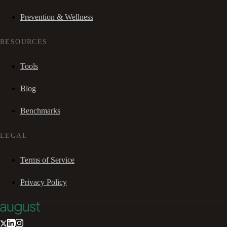
Prevention & Wellness
RESOURCES
Tools
Blog
Benchmarks
LEGAL
Terms of Service
Privacy Policy