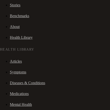
Stories
Benchmarks
About
Health Library
HEALTH LIBRARY
Articles
Symptoms
Diseases & Conditions
Medications
Mental Health