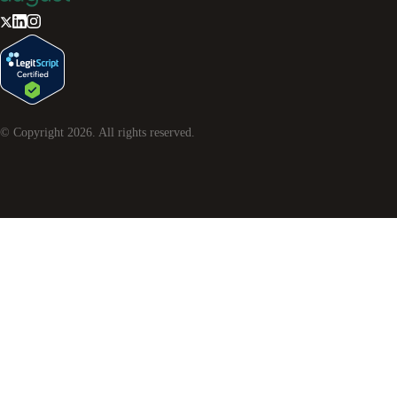
© Copyright
2026
. All rights reserved.