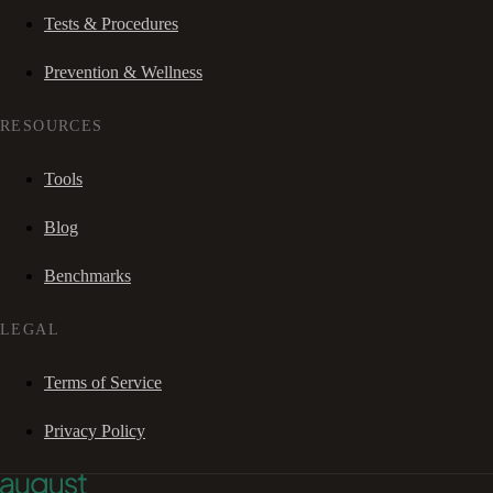
Tests & Procedures
Prevention & Wellness
RESOURCES
Tools
Blog
Benchmarks
LEGAL
Terms of Service
Privacy Policy