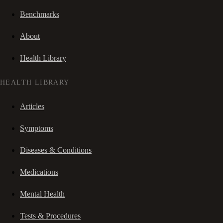
Benchmarks
About
Health Library
HEALTH LIBRARY
Articles
Symptoms
Diseases & Conditions
Medications
Mental Health
Tests & Procedures