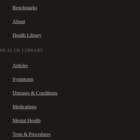
Benchmarks
About
Health Library
HEALTH LIBRARY
Articles
Symptoms
Diseases & Conditions
Medications
Mental Health
Tests & Procedures