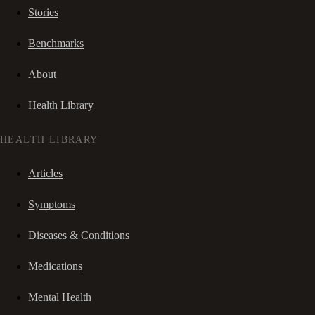
Stories
Benchmarks
About
Health Library
HEALTH LIBRARY
Articles
Symptoms
Diseases & Conditions
Medications
Mental Health