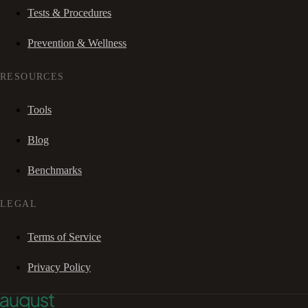
Tests & Procedures
Prevention & Wellness
RESOURCES
Tools
Blog
Benchmarks
LEGAL
Terms of Service
Privacy Policy