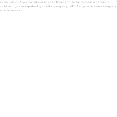
medical advice. Always consult a qualified healthcare provider for diagnosis and treatment
decisions. If you are experiencing a medical emergency, call 911 or go to the nearest emergency
room immediately.