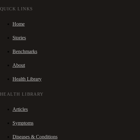
QUICK LINKS
Home
Stories
Benchmarks
About
Health Library
HEALTH LIBRARY
Articles
Symptoms
Diseases & Conditions