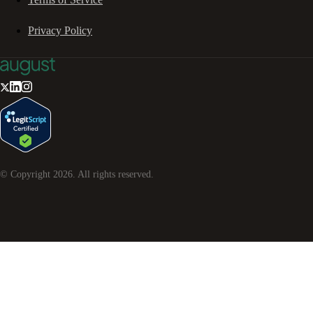
Privacy Policy
© Copyright
2026
. All rights reserved.